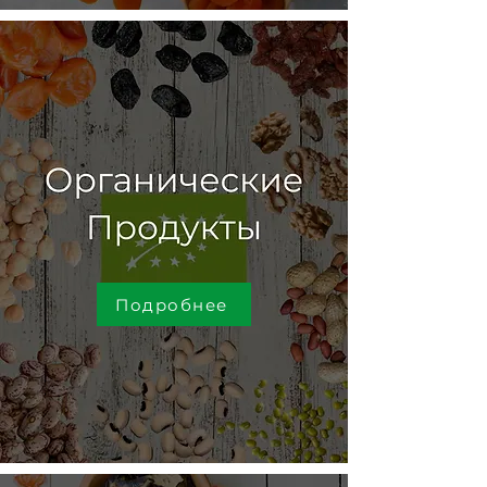
Подробнее