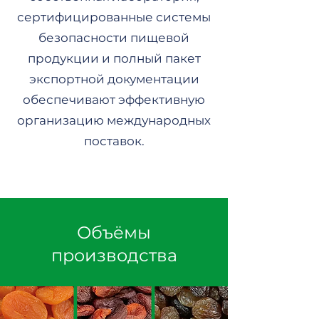
сертифицированные системы
безопасности пищевой
продукции и полный пакет
экспортной документации
обеспечивают эффективную
организацию международных
поставок.
Объёмы
производства