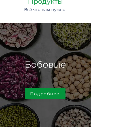
Продукты
Всё что вам нужно!
Подробнее