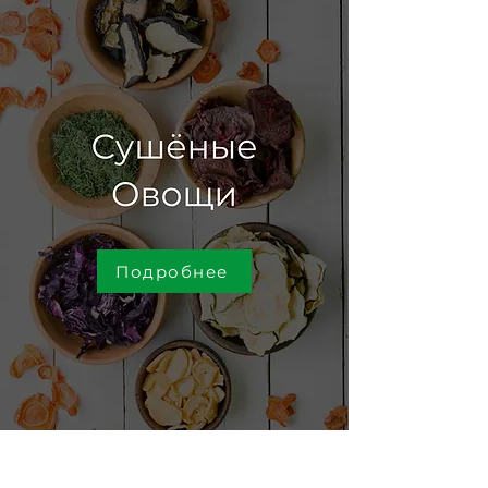
Подробнее