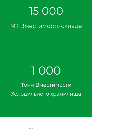
15 000
MT Вместимость склада
1 000
Тонн Вместимости
Холодильного хранилища