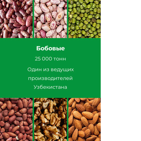
Бобовые
25 000 тонн
Один из ведущих
производителей
Узбекистана