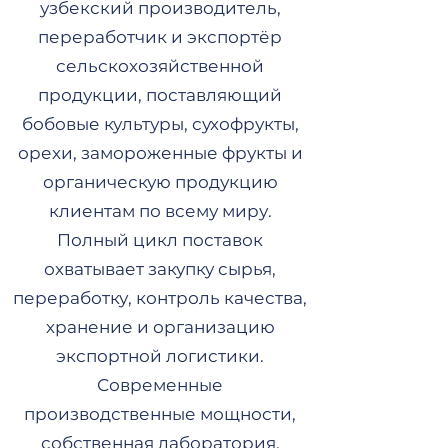
узбекский производитель,
переработчик и экспортёр
сельскохозяйственной
продукции, поставляющий
бобовые культуры, сухофрукты,
орехи, замороженные фрукты и
органическую продукцию
клиентам по всему миру.
Полный цикл поставок
охватывает закупку сырья,
переработку, контроль качества,
хранение и организацию
экспортной логистики.
Современные
производственные мощности,
собственная лаборатория,