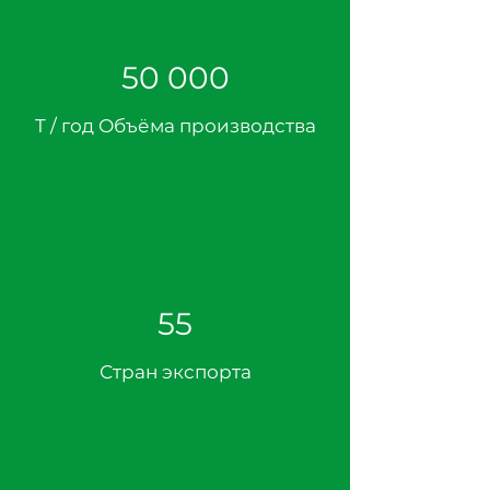
50 000
T / год Объёма производства
55
Стран экспорта