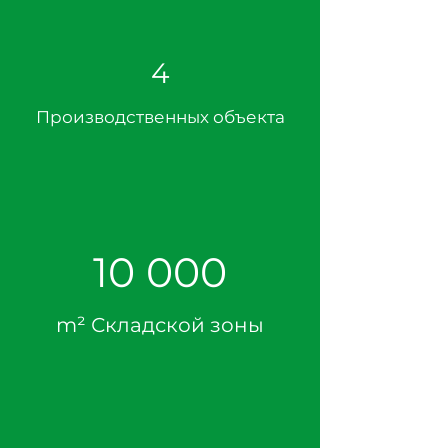
4
Производственных объекта
10 000
m² Складской зоны