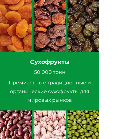
Сухофрукты
50 000 тонн
Премиальные традиционные и
органические сухофрукты для
мировых рынков