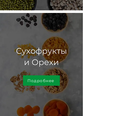
Подробнее