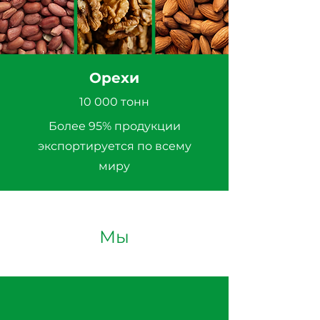
Орехи
10 000 тонн
Более 95% продукции
экспортируется по всему
миру
Мы