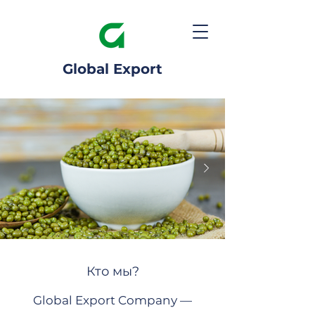
Global Export
Кто мы?
Global Export Company —