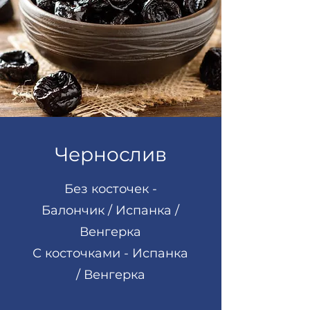
Чернослив
Без косточек -
Балончик / Испанка /
Венгерка
С косточками - Испанка
/ Венгерка