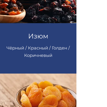
Изюм
Чёрный / Красный / Голден /
Коричневый