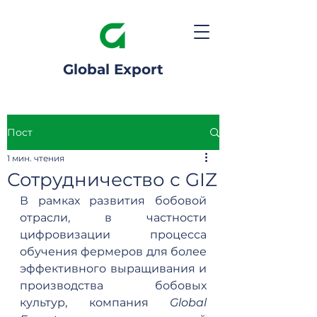
Global Export
Пост
1 мин. чтения
Сотрудничество с GIZ
В рамках развития бобовой 
отрасли, в частности 
цифровизации процесса 
обучения фермеров для более 
эффективного выращивания и 
производства бобовых 
культур, компания 
Global 