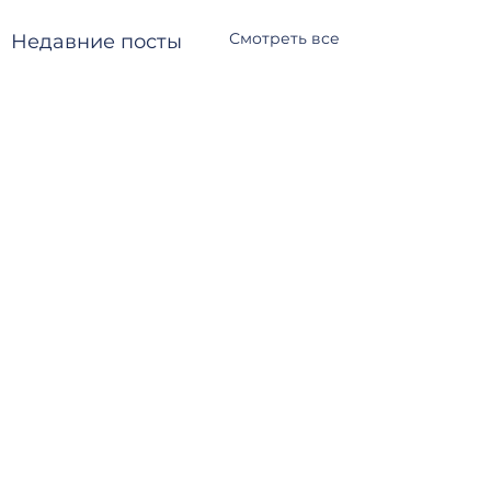
Смотреть все
Недавние посты
Комментарии