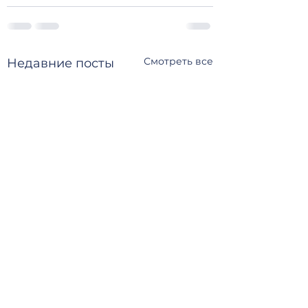
Смотреть все
Недавние посты