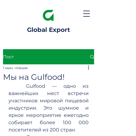
Global Export
Пост
1 мин. чтения
Мы на Gulfood!
Gulfood — одно из 
важнейших мест встречи 
участников мировой пищевой 
индустрии. Это шумное и 
яркое мероприятие ежегодно 
собирает более 100 000 
посетителей из 200 стран.