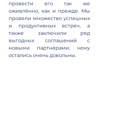
провести его так же 
оживлённо, как и прежде. Мы 
провели множество успешных 
и продуктивных встреч, а 
также заключили ряд 
выгодных соглашений с 
новыми партнёрами, чему 
остались очень довольны.