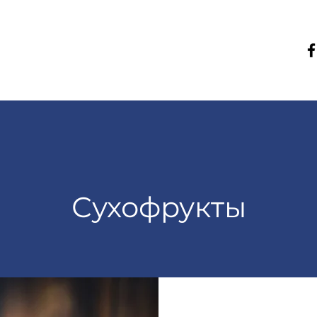
Сухофрукты