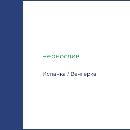
Чернослив
Испанка / Венгерка